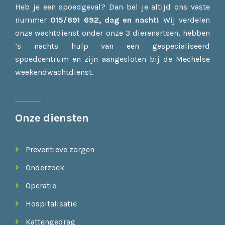
Heb je een spoedgeval? Dan bel je altijd ons vaste
nummer
015/691 692, dag en
nacht!
Wij verdelen
onze wachtdienst onder onze 3 dierenartsen, hebben
’s nachts hulp van een gespecialiseerd
spoedcentrum en zijn aangesloten bij de Mechelse
weekendwachtdienst.
Onze diensten
Preventieve zorgen
Onderzoek
Operatie
Hospitalisatie
Kattengedrag