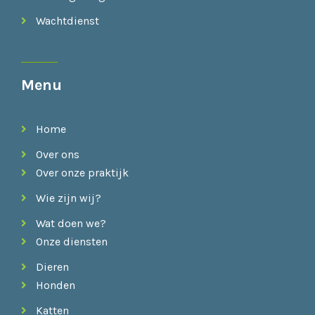
Wachtdienst
Menu
Home
Over ons
Over onze praktijk
Wie zijn wij?
Wat doen we?
Onze diensten
Dieren
Honden
Katten