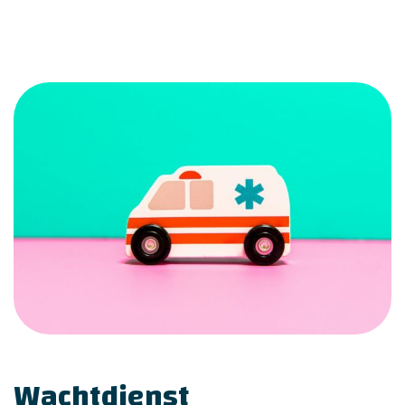
Wachtdienst