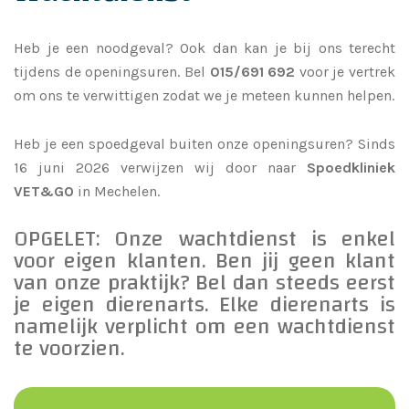
Heb je een noodgeval? Ook dan kan je bij ons terecht
tijdens de
openingsuren
. Bel
015/691 692
voor je vertrek
om ons te verwittigen zodat we je meteen kunnen helpen.
Heb je een spoedgeval buiten onze openingsuren? Sinds
16 juni 2026 verwijzen wij door naar
Spoedkliniek
VET&GO
in Mechelen.
OPGELET: Onze wachtdienst is enkel
voor eigen klanten. Ben jij geen klant
van onze praktijk? Bel dan steeds eerst
je eigen dierenarts. Elke dierenarts is
namelijk verplicht om een wachtdienst
te voorzien.