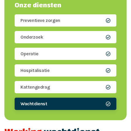
Onze diensten
Preventieve zorgen
Onderzoek
Operatie
Hospitalisatie
Kattengedrag
Wachtdienst