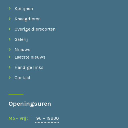
Konijnen
Knaagdieren
Overige diersoorten
Galerij
Nieuws
Laatste nieuws
Handige links
Contact
Openingsuren
Ma – vrij :
9u – 19u30