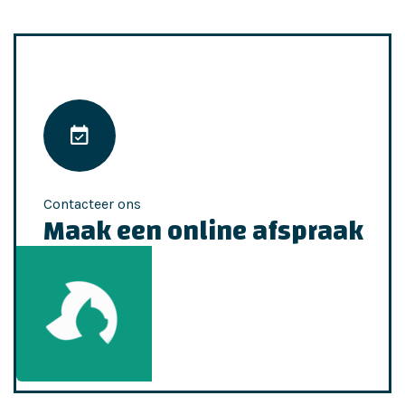
Contacteer ons
Maak een online afspraak