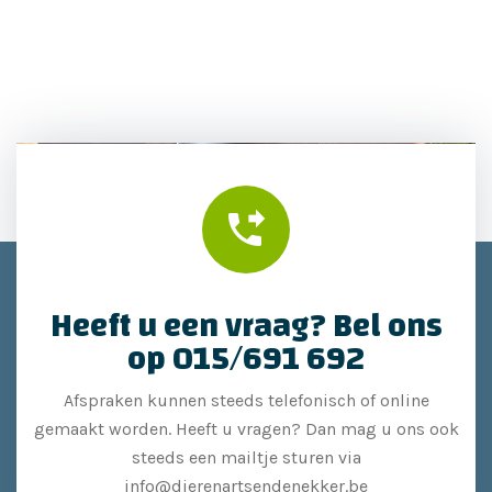
Heeft u een vraag? Bel ons
op 015/691 692
Afspraken kunnen steeds telefonisch of online
gemaakt worden. Heeft u vragen? Dan mag u ons ook
steeds een mailtje sturen via
info@dierenartsendenekker.be