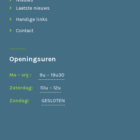
Laatste nieuws
Handige links
Contact
Openingsuren
Ma – vrij :
9u – 19u30
Zaterdag:
10u – 12u
Zondag:
GESLOTEN