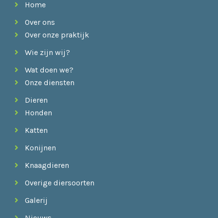
Home
Over ons
Over onze praktijk
Wie zijn wij?
Wat doen we?
Onze diensten
Dieren
Honden
Katten
Konijnen
Knaagdieren
Overige diersoorten
Galerij
Nieuws