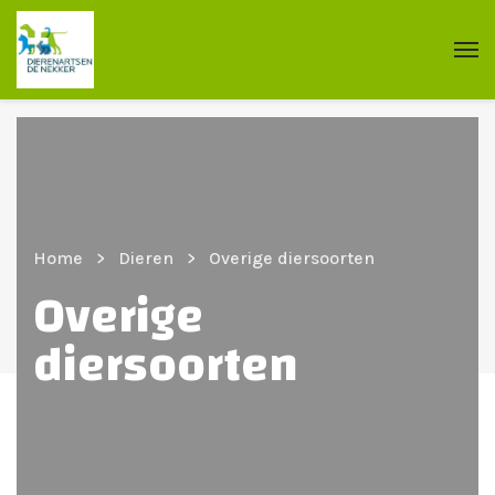
Home
Dieren
Overige diersoorten
Overige
diersoorten