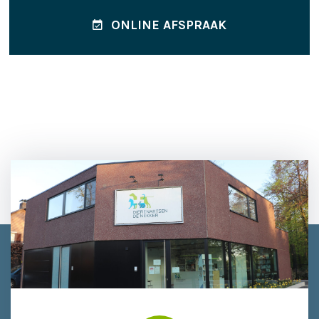
ONLINE AFSPRAAK