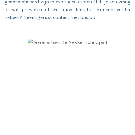
gespecialiseerd zijn in exotische dieren. Heb je een vraag
of wil je weten of we jouw huisdier kunnen verder
helpen? Neem gerust
contact
met ons op!