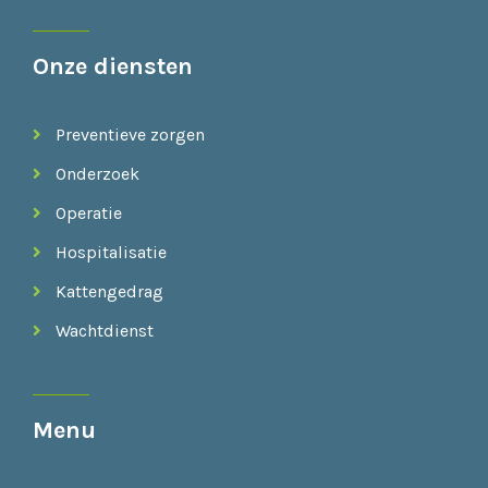
Onze diensten
Preventieve zorgen
Onderzoek
Operatie
Hospitalisatie
Kattengedrag
Wachtdienst
Menu