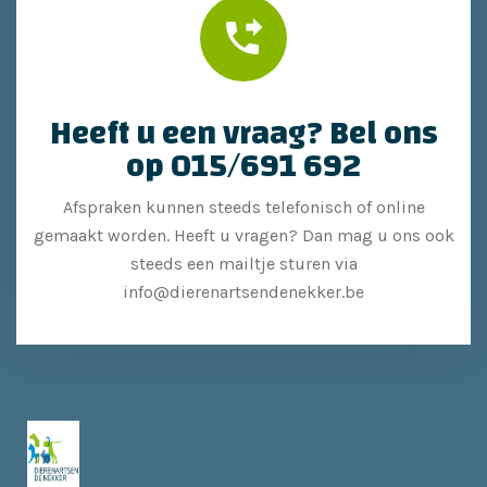
Heeft u een vraag? Bel ons
op 015/691 692
Afspraken kunnen steeds telefonisch of online
gemaakt worden. Heeft u vragen? Dan mag u ons ook
steeds een mailtje sturen via
info@dierenartsendenekker.be