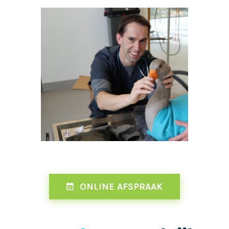
ONLINE AFSPRAAK