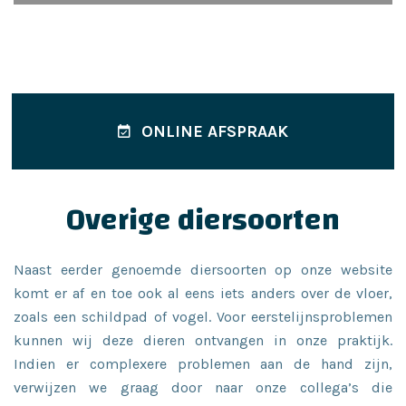
ONLINE AFSPRAAK
Overige diersoorten
Naast eerder genoemde diersoorten op onze website
komt er af en toe ook al eens iets anders over de vloer,
zoals een schildpad of vogel. Voor eerstelijnsproblemen
kunnen wij deze dieren ontvangen in onze praktijk.
Indien er complexere problemen aan de hand zijn,
verwijzen we graag door naar onze collega’s die