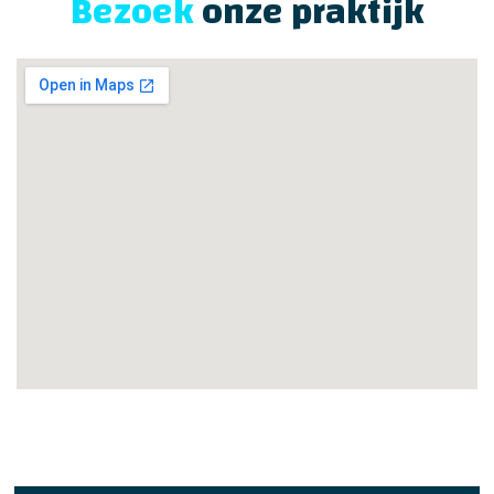
Bezoek
onze praktijk