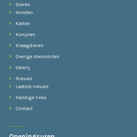
Dieren
Honden
Katten
Konijnen
Knaagdieren
Overige diersoorten
Galerij
Nieuws
Laatste nieuws
Handige links
Contact
Openingsuren