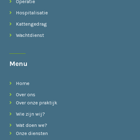
Operatie
Hospitalisatie
Kattengedrag
Wachtdienst
Menu
Home
Over ons
Over onze praktijk
Wie zijn wij?
Wat doen we?
Onze diensten