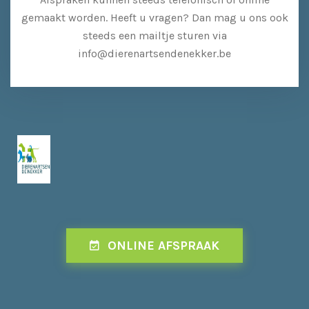
gemaakt worden. Heeft u vragen? Dan mag u ons ook
steeds een mailtje sturen via
info@dierenartsendenekker.be
ONLINE AFSPRAAK