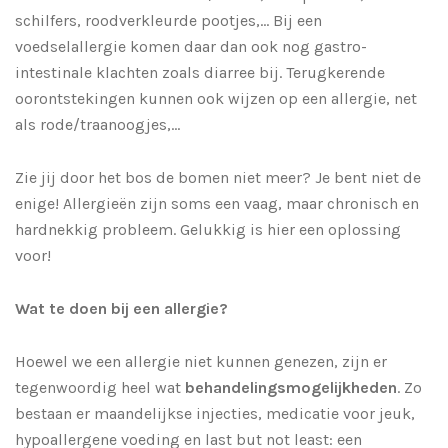
schilfers, roodverkleurde pootjes,… Bij een
voedselallergie komen daar dan ook nog gastro-
intestinale klachten zoals diarree bij. Terugkerende
oorontstekingen kunnen ook wijzen op een allergie, net
als rode/traanoogjes,…
Zie jij door het bos de bomen niet meer? Je bent niet de
enige! Allergieën zijn soms een vaag, maar chronisch en
hardnekkig probleem. Gelukkig is hier een oplossing
voor!
Wat te doen bij een allergie?
Hoewel we een allergie niet kunnen genezen, zijn er
tegenwoordig heel wat
behandelingsmogelijkheden
. Zo
bestaan er maandelijkse injecties, medicatie voor jeuk,
hypoallergene voeding en last but not least: een