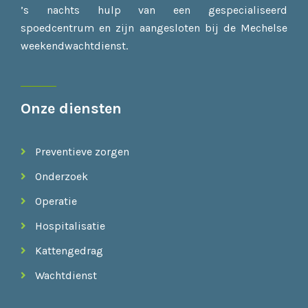
’s nachts hulp van een gespecialiseerd
spoedcentrum en zijn aangesloten bij de Mechelse
weekendwachtdienst.
Onze diensten
Preventieve zorgen
Onderzoek
Operatie
Hospitalisatie
Kattengedrag
Wachtdienst