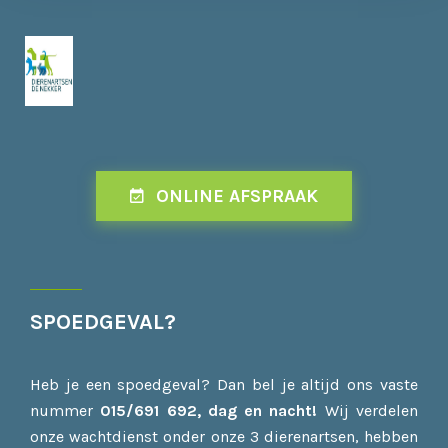
ONLINE AFSPRAAK
SPOEDGEVAL?
Heb je een spoedgeval? Dan bel je altijd ons vaste
nummer
015/691 692, dag en
nacht!
Wij verdelen
onze wachtdienst onder onze 3 dierenartsen, hebben