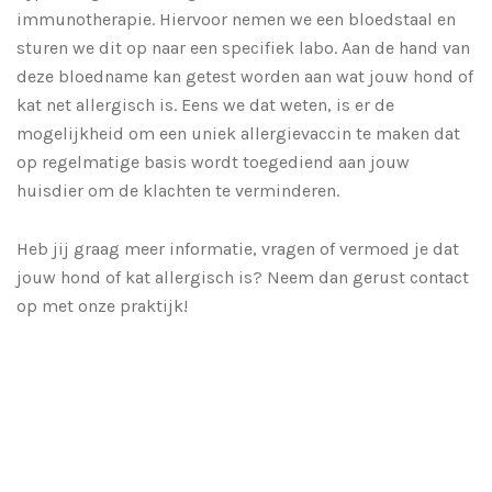
immunotherapie. Hiervoor nemen we een bloedstaal en
sturen we dit op naar een specifiek labo. Aan de hand van
deze bloedname kan getest worden aan wat jouw hond of
kat net allergisch is. Eens we dat weten, is er de
mogelijkheid om een uniek allergievaccin te maken dat
op regelmatige basis wordt toegediend aan jouw
huisdier om de klachten te verminderen.
Heb jij graag meer informatie, vragen of vermoed je dat
jouw hond of kat allergisch is? Neem dan gerust contact
op met onze praktijk!