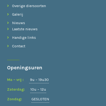
Overige diersoorten
Galerij
Nieuws
Laatste nieuws
Handige links
Contact
Openingsuren
Ma – vrij :
9u – 19u30
Zaterdag:
10u – 12u
Zondag:
GESLOTEN