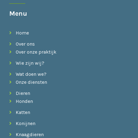
Menu
Home
Over ons
Over onze praktijk
Wie zijn wij?
Wat doen we?
Onze diensten
Dieren
Honden
Katten
Konijnen
Knaagdieren