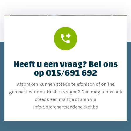
Heeft u een vraag? Bel ons
op 015/691 692
Afspraken kunnen steeds telefonisch of online
gemaakt worden. Heeft u vragen? Dan mag u ons ook
steeds een mailtje sturen via
info@dierenartsendenekker.be