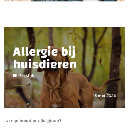
Allergie bij
huisdieren
Praktijk
15 mei 2026
Is mijn huisdier allergisch?