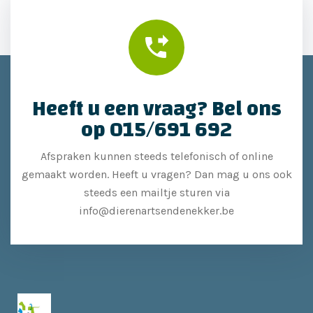
Heeft u een vraag? Bel ons
op 015/691 692
Afspraken kunnen steeds telefonisch of online
gemaakt worden. Heeft u vragen? Dan mag u ons ook
steeds een mailtje sturen via
info@dierenartsendenekker.be