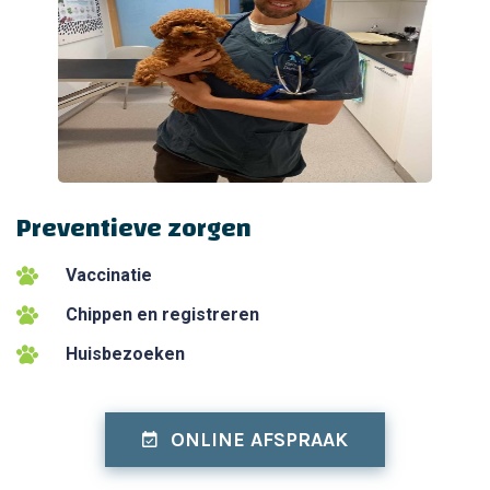
Preventieve zorgen
Vaccinatie
Chippen en registreren
Huisbezoeken
ONLINE AFSPRAAK