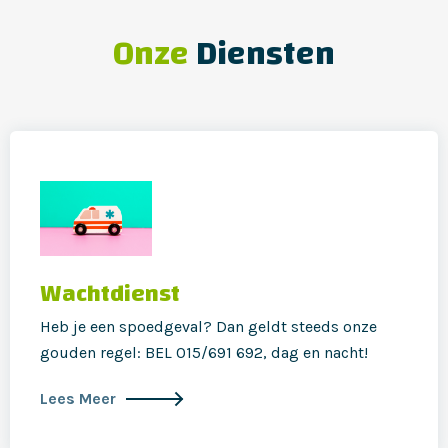
Onze
Diensten
Wachtdienst
Heb je een spoedgeval? Dan geldt steeds onze
gouden regel: BEL 015/691 692, dag en nacht!
Lees Meer