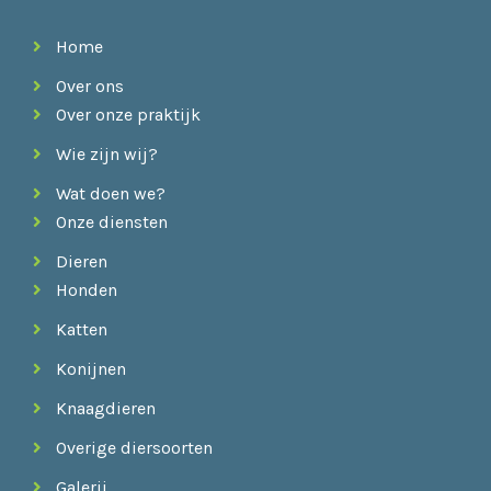
Home
Over ons
Over onze praktijk
Wie zijn wij?
Wat doen we?
Onze diensten
Dieren
Honden
Katten
Konijnen
Knaagdieren
Overige diersoorten
Galerij