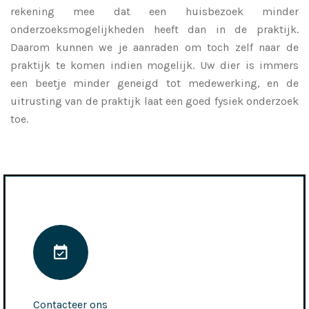
rekening mee dat een huisbezoek minder
onderzoeksmogelijkheden heeft dan in de praktijk.
Daarom kunnen we je aanraden om toch zelf naar de
praktijk te komen indien mogelijk. Uw dier is immers
een beetje minder geneigd tot medewerking, en de
uitrusting van de praktijk laat een goed fysiek onderzoek
toe.
Contacteer ons