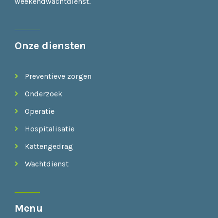
weekendwachtdienst.
Onze diensten
Preventieve zorgen
Onderzoek
Operatie
Hospitalisatie
Kattengedrag
Wachtdienst
Menu