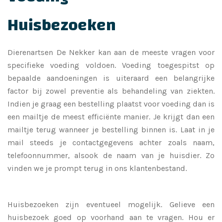
Huisbezoeken
Dierenartsen De Nekker kan aan de meeste vragen voor
specifieke voeding voldoen. Voeding toegespitst op
bepaalde aandoeningen is uiteraard een belangrijke
factor bij zowel preventie als behandeling van ziekten.
Indien je graag een bestelling plaatst voor voeding dan is
een mailtje de meest efficiënte manier. Je krijgt dan een
mailtje terug wanneer je bestelling binnen is. Laat in je
mail steeds je contactgegevens achter zoals naam,
telefoonnummer, alsook de naam van je huisdier. Zo
vinden we je prompt terug in ons klantenbestand.
Huisbezoeken zijn eventueel mogelijk. Gelieve een
huisbezoek goed op voorhand aan te vragen. Hou er