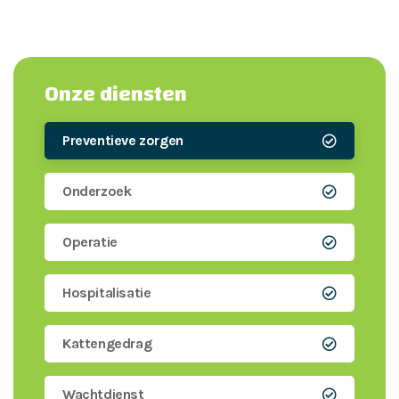
Onze diensten
Preventieve zorgen
Onderzoek
Operatie
Hospitalisatie
Kattengedrag
Wachtdienst