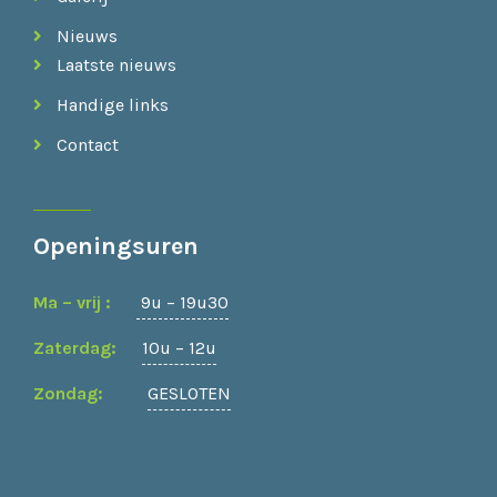
Nieuws
Laatste nieuws
Handige links
Contact
Openingsuren
Ma – vrij :
9u – 19u30
Zaterdag:
10u – 12u
Zondag:
GESLOTEN