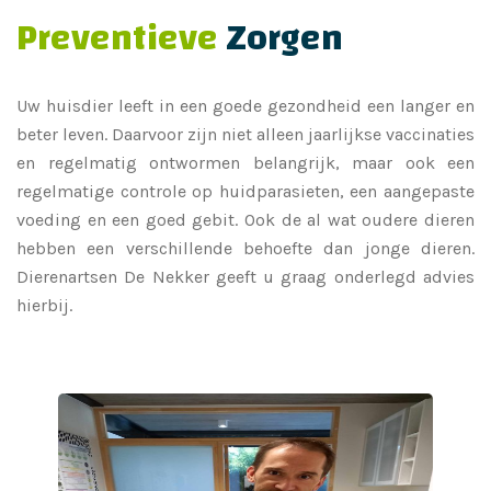
Preventieve
Zorgen
Uw huisdier leeft in een goede gezondheid een langer en
beter leven. Daarvoor zijn niet alleen jaarlijkse vaccinaties
en regelmatig ontwormen belangrijk, maar ook een
regelmatige controle op huidparasieten, een aangepaste
voeding en een goed gebit. Ook de al wat oudere dieren
hebben een verschillende behoefte dan jonge dieren.
Dierenartsen De Nekker geeft u graag onderlegd advies
hierbij.