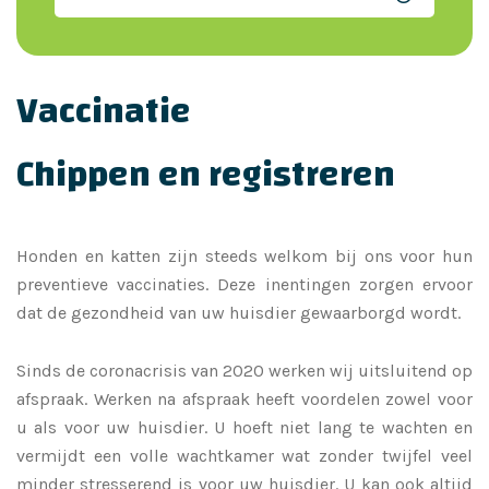
Vaccinatie
Chippen en registreren
Honden en katten zijn steeds welkom bij ons voor hun
preventieve vaccinaties. Deze inentingen zorgen ervoor
dat de gezondheid van uw huisdier gewaarborgd wordt.
Sinds de coronacrisis van 2020 werken wij uitsluitend op
afspraak. Werken na afspraak heeft voordelen zowel voor
u als voor uw huisdier. U hoeft niet lang te wachten en
vermijdt een volle wachtkamer wat zonder twijfel veel
minder stresserend is voor uw huisdier. U kan ook altijd