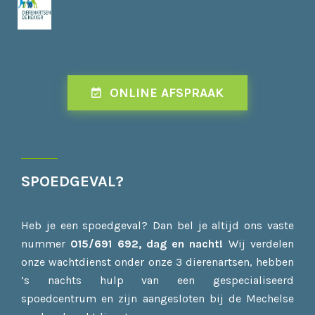
ONLINE AFSPRAAK
SPOEDGEVAL?
Heb je een spoedgeval? Dan bel je altijd ons vaste
nummer
015/691 692, dag en
nacht!
Wij verdelen
onze wachtdienst onder onze 3 dierenartsen, hebben
’s nachts hulp van een gespecialiseerd
spoedcentrum en zijn aangesloten bij de Mechelse