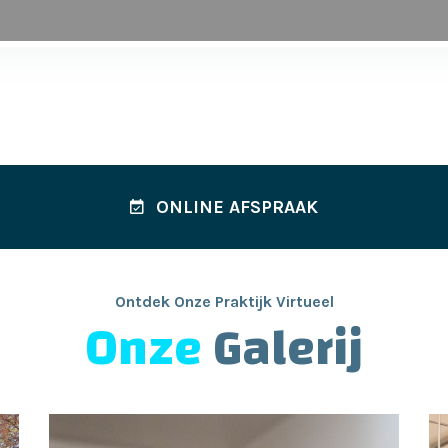
ONLINE AFSPRAAK
Ontdek Onze Praktijk Virtueel
Onze
Galerij