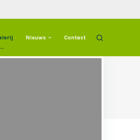
lerij
Nieuws
Contact